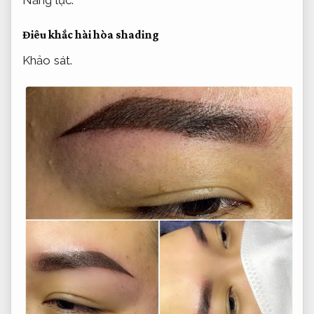
Điêu khắc hài hòa shading
Khảo sát.