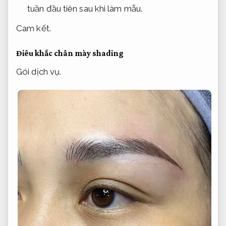
tuần đầu tiên sau khi làm mẫu.
Cam kết.
Điêu khắc chân mày shading
Gói dịch vụ.