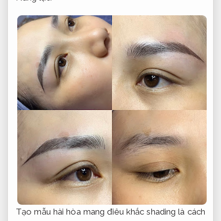
Tạo mẫu hài hòa mang điêu khắc shading là cách