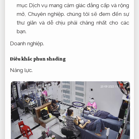
mục Dịch vụ mang cảm giác đẳng cấp và rộng
mở,
Chuyên nghiệp.
chúng tôi sẽ đem đến sự
thư giãn và dễ chịu phải chăng nhất cho các
bạn.
Doanh nghiệp.
Điêu khắc phun shading
Năng lực.