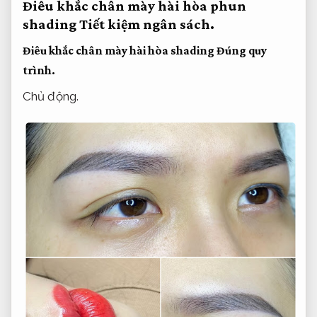
Điêu khắc chân mày hài hòa phun
shading
Tiết kiệm ngân sách.
Điêu khắc chân mày hài hòa shading
Đúng quy
trình.
Chủ động.